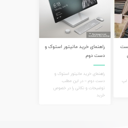
دست
راهنمای خرید مانیتور استوک و
دست دوم
راهنمای خرید مانیتور استوک و
 لپ
دست دوم – در این مطلب
توضیحات و نکاتی را در خصوص
خرید