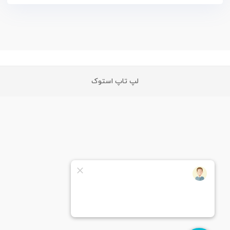
لپ تاپ استوک