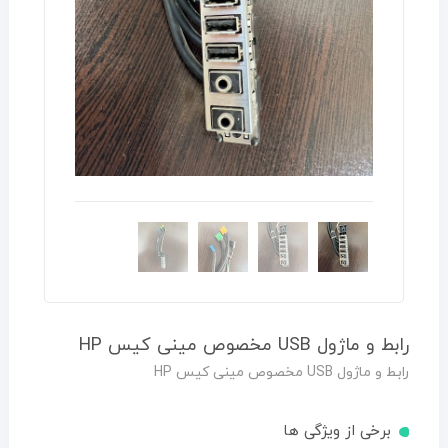
رابط و ماژول USB مخصوص مینی کیس HP
رابط و ماژول USB مخصوص مینی کیس HP
برخی از ویژگی ها