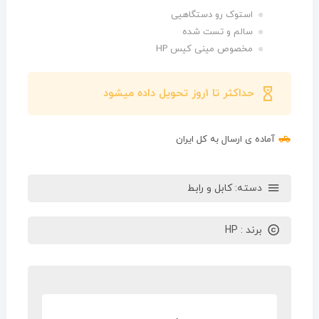
استوک رو دستگاهیی
سالم و تست شده
مخصوص مینی کیس HP
حداکثر تا 1روز تحویل داده میشود
آماده ی ارسال به کل ایران
دسته:
کابل و رابط
برند :
HP