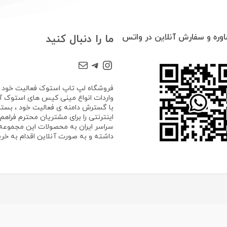
وره و سفارش آنلاین در واتس
ما را دنبال کنید
Mail
Telegram
Instagram
واردات انواع مینی کیس های استوک آغا
با گسترش دامنه ی فعالیت خود ، بستر
اینترنتی را برای مشتریان محترم فراهم ک
سراسر ایران به محصولات این مجموع
داشته و به صورت آنلاین اقدام به خرید