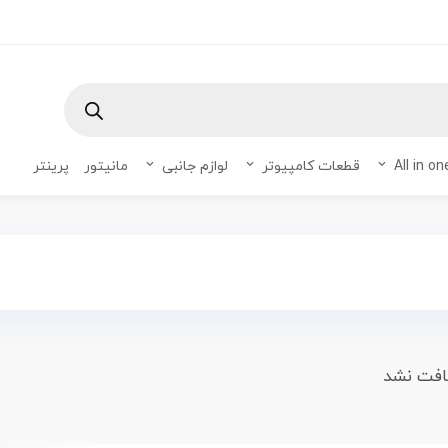
Products
search
قطعات کامپیوتر
لوازم جانبی
مانیتور
پرینتر
افت نشد