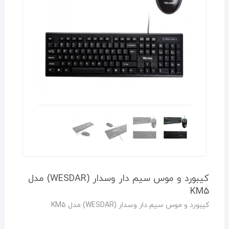
کیبورد و موس سیم دار وسدار (WESDAR) مدل
KM5
کیبورد و موس سیم دار وسدار (WESDAR) مدل KM5