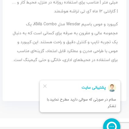
میلی متر | مناسب برای استفاده روزانه در منزل، محیط کار و …
| گارانتی 12 ماه آی تی تراشه هوشمند
کیبورد و موس باسیم Wesdar مدل KM5 Combo، یک
مجموعه عالی و مقرون به صرفه برای کسانی است که به دنبال
یک تجربه تایپ و کنترل دقیق و راحت هستند. این کیبورد و
موس با طراحی مدرن و عملکرد قابل اعتماد، گزینه‌ای مناسب
برای استفاده در محیط‌های اداری، خانگی و حتی گیمینگ است.