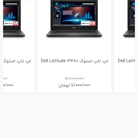
لپ تاپ استوک Dell Latitude 3380
لپ تاپ استوک Dell Latitude 3380
/000
8/000/000
ن
7/000/000
تومان
000/000