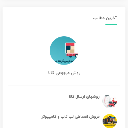
آخرین مطالب
روش مرجوعی کالا
روشهای ارسال کالا
فروش اقساطی لپ تاپ و کامپیوتر