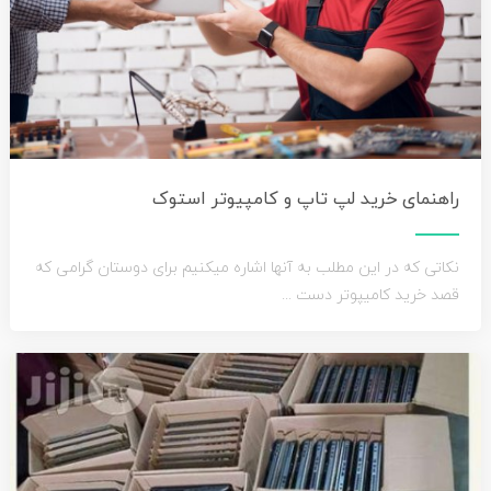
راهنمای خرید لپ تاپ و کامپیوتر استوک
نکاتی که در این مطلب به آنها اشاره میکنیم برای دوستان گرامی که
قصد خرید کامیپوتر دست ...