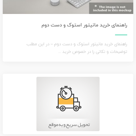
راهنمای خرید مانیتور استوک و دست دوم
راهنمای خرید مانیتور استوک و دست دوم – در این مطلب
توضیحات و نکاتی را در خصوص خرید ...