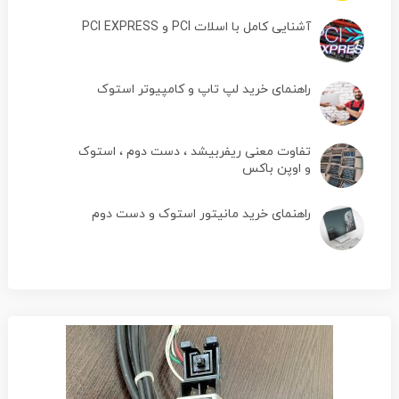
آشنایی کامل با اسلات PCI و PCI EXPRESS
راهنمای خرید لپ تاپ و کامپیوتر استوک
تفاوت معنی ریفربیشد ، دست دوم ، استوک
و اوپن باکس
راهنمای خرید مانیتور استوک و دست دوم