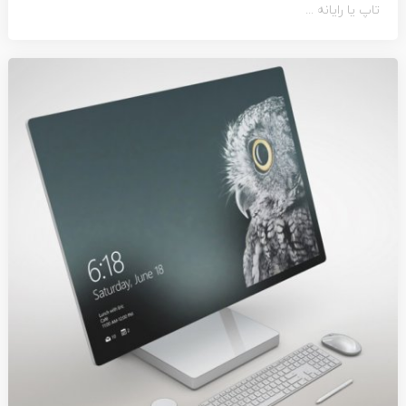
تاپ یا رایانه ...