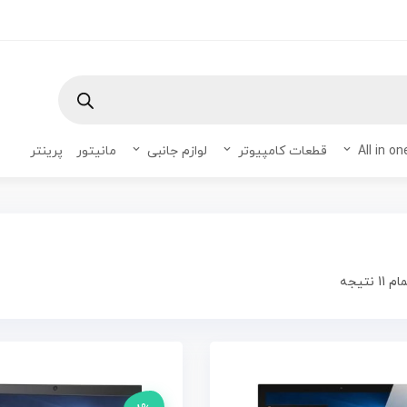
Products
search
قطعات کامپیوتر
لوازم جانبی
مانیتور
پرینتر
نتیجه