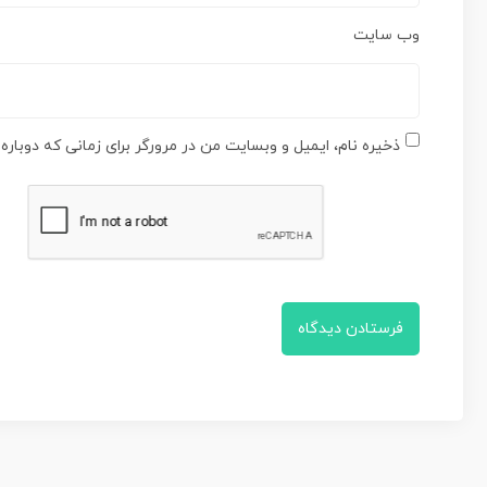
وب‌ سایت
ذخیره نام، ایمیل و وبسایت من در مرورگر برای زمانی که دوبار