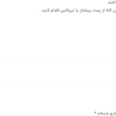
شند.
 کالا از پست پیشتاز یا تیپاکس اقدام کنید .
اری شده‌اند
*