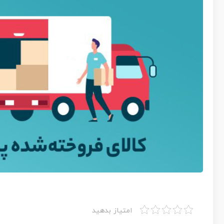
امتیاز بدهید