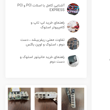
آشنایی کامل با اسلات PCI و PCI
EXPRESS
راهنمای خرید لپ تاپ و
کامپیوتر استوک
تفاوت معنی ریفربیشد ، دست
دوم ، استوک و اوپن باکس
راهنمای خرید مانیتور استوک و
دست دوم