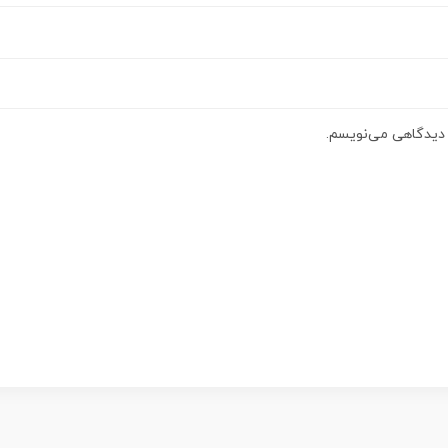
ه دیدگاهی می‌نویسم.