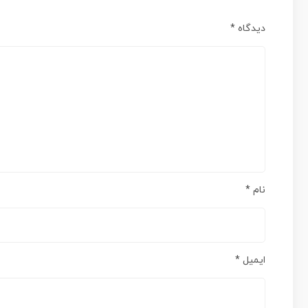
دیدگاه
*
نام
*
ایمیل
*