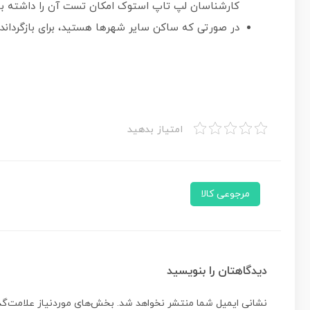
کارشناسان لپ تاپ استوک امکان تست آن را داشته با
در صورتی که ساکن سایر شهرها هستید، برای بازگرداندن
امتیاز بدهید
مرجوعی کالا
دیدگاهتان را بنویسید
نشانی ایمیل شما منتشر نخواهد شد.
بخش‌های موردنیاز علامت‌گذ