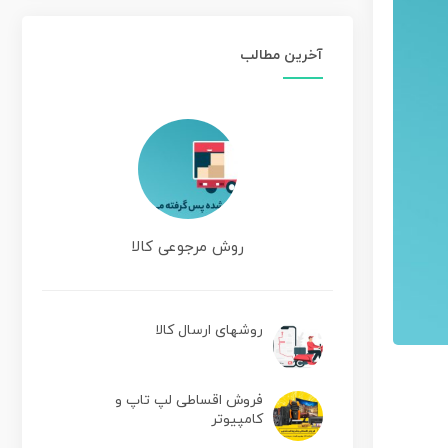
آخرین مطالب
روش مرجوعی کالا
روشهای ارسال کالا
فروش اقساطی لپ تاپ و
کامپیوتر