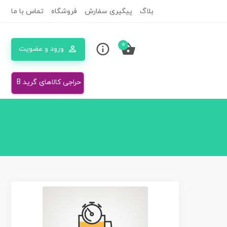
بلاگ
پیگیری سفارش
فروشگاه
تماس با ما
0
ورود و عضویت
حراجی کالاهای گرید B