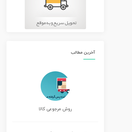
آخرین مطالب
روش مرجوعی کالا