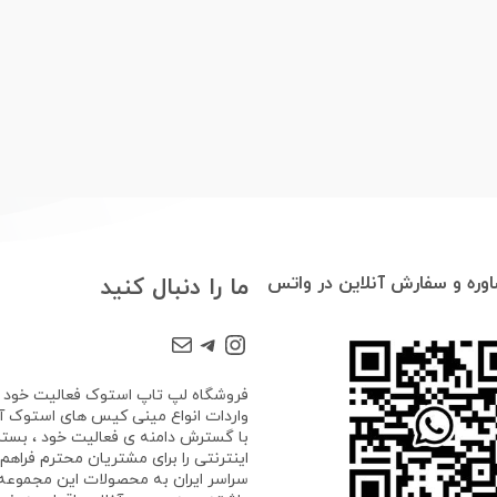
وره و سفارش آنلاین در واتس
ما را دنبال کنید
Mail
Telegram
Instagram
واردات انواع مینی کیس های استوک آغا
با گسترش دامنه ی فعالیت خود ، بستر
اینترنتی را برای مشتریان محترم فراهم ک
سراسر ایران به محصولات این مجموع