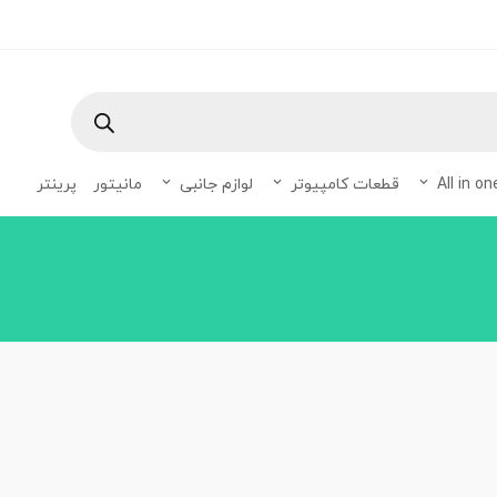
Products
search
قطعات کامپیوتر
لوازم جانبی
مانیتور
پرینتر