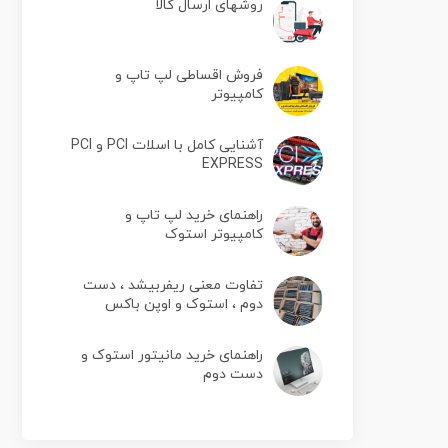
روشهای ارسال کالا
فروش اقساطی لپ تاپ و
کامپیوتر
آشنایی کامل با اسلات PCI و PCI
EXPRESS
راهنمای خرید لپ تاپ و
کامپیوتر استوک
تفاوت معنی ریفربیشد ، دست
دوم ، استوک و اوپن باکس
راهنمای خرید مانیتور استوک و
دست دوم