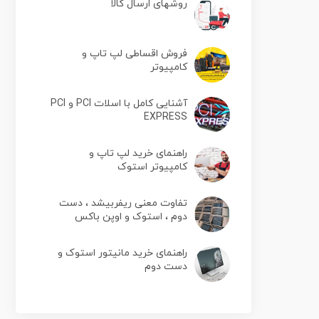
روشهای ارسال کالا
فروش اقساطی لپ تاپ و
کامپیوتر
آشنایی کامل با اسلات PCI و PCI
EXPRESS
راهنمای خرید لپ تاپ و
کامپیوتر استوک
تفاوت معنی ریفربیشد ، دست
دوم ، استوک و اوپن باکس
راهنمای خرید مانیتور استوک و
دست دوم