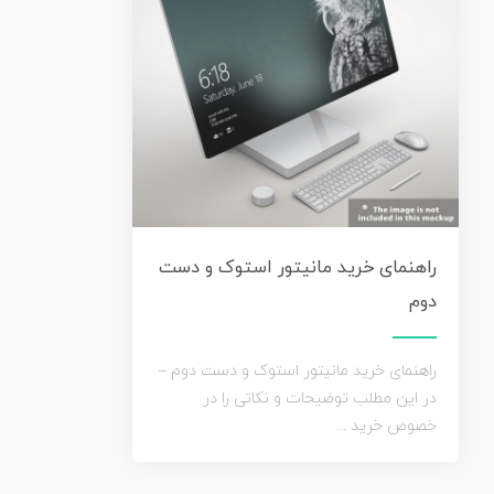
راهنمای خرید مانیتور استوک و دست
دوم
راهنمای خرید مانیتور استوک و دست دوم –
در این مطلب توضیحات و نکاتی را در
خصوص خرید ...