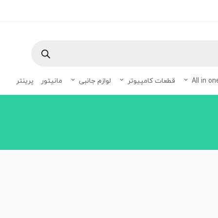
Products
search
قطعات کامپیوتر
لوازم جانبی
مانیتور
پرینتر