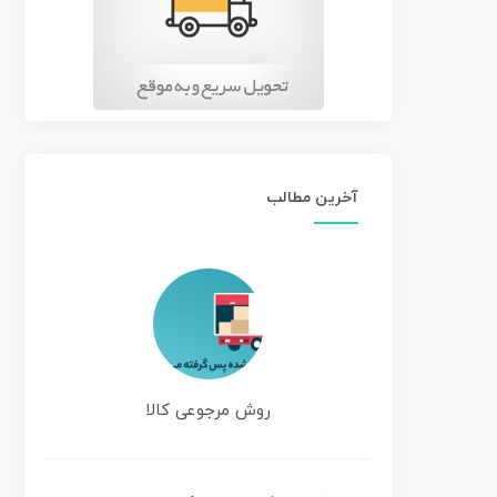
آخرین مطالب
روش مرجوعی کالا