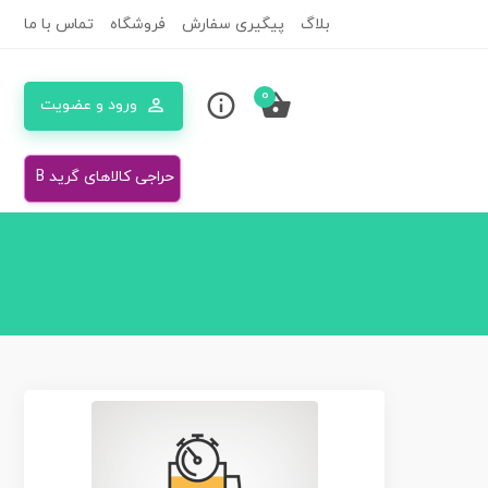
بلاگ
پیگیری سفارش
فروشگاه
تماس با ما
0
ورود و عضویت
حراجی کالاهای گرید B