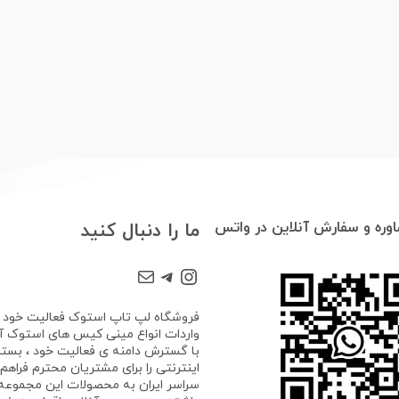
وره و سفارش آنلاین در واتس
ما را دنبال کنید
Mail
Telegram
Instagram
واردات انواع مینی کیس های استوک آغا
با گسترش دامنه ی فعالیت خود ، بستر
اینترنتی را برای مشتریان محترم فراهم ک
سراسر ایران به محصولات این مجموع