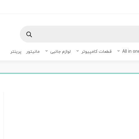
قطعات کامپیوتر
لوازم جانبی
مانیتور
پرینتر