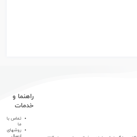
راهنما و
خدمات
تماس با
ما
روشهای
ارسال