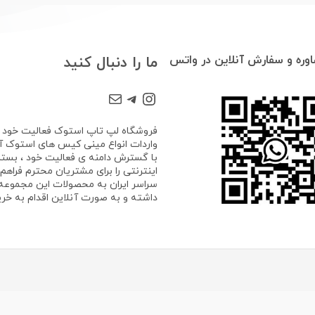
وره و سفارش آنلاین در واتس
ما را دنبال کنید
Mail
Telegram
Instagram
واردات انواع مینی کیس های استوک آغا
با گسترش دامنه ی فعالیت خود ، بستر
اینترنتی را برای مشتریان محترم فراهم ک
سراسر ایران به محصولات این مجموع
داشته و به صورت آنلاین اقدام به خرید