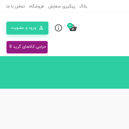
بلاگ
پیگیری سفارش
فروشگاه
تماس با ما
0
ورود و عضویت
حراجی کالاهای گرید B