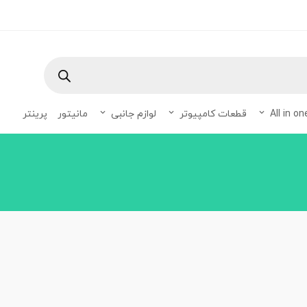
Products
search
قطعات کامپیوتر
لوازم جانبی
مانیتور
پرینتر