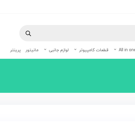
Products
search
قطعات کامپیوتر
لوازم جانبی
مانیتور
پرینتر