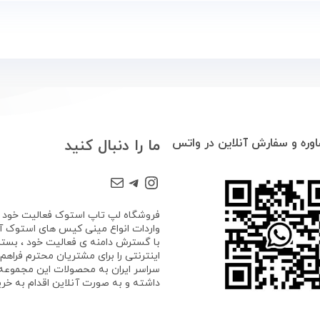
وره و سفارش آنلاین در واتس
ما را دنبال کنید
Mail
Telegram
Instagram
واردات انواع مینی کیس های استوک آغا
با گسترش دامنه ی فعالیت خود ، بستر
اینترنتی را برای مشتریان محترم فراهم ک
سراسر ایران به محصولات این مجموع
داشته و به صورت آنلاین اقدام به خرید