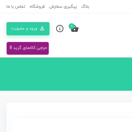
بلاگ
پیگیری سفارش
فروشگاه
تماس با ما
0
ورود و عضویت
حراجی کالاهای گرید B